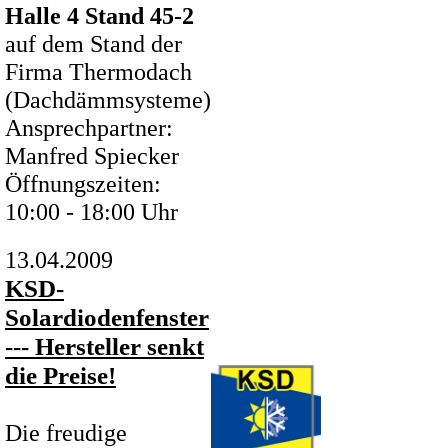
Halle 4 Stand 45-2
auf dem Stand der
Firma Thermodach
(Dachdämmsysteme)
Ansprechpartner:
Manfred Spiecker
Öffnungszeiten:
10:00 - 18:00 Uhr
13.04.2009
KSD-
Solardiodenfenster
--- Hersteller senkt
die Preise!
Die freudige