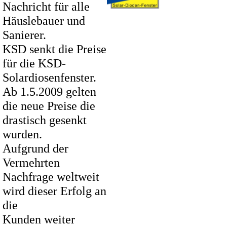
Nachricht für alle
Häuslebauer und
Sanierer.
KSD senkt die Preise
für die KSD-
Solardiosenfenster.
Ab 1.5.2009 gelten
die neue Preise die
drastisch gesenkt
wurden.
Aufgrund der
Vermehrten
Nachfrage weltweit
wird dieser Erfolg an
die
Kunden weiter