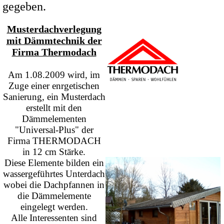
gegeben.
Musterdachverlegung
mit Dämmtechnik der
Firma Thermodach
Am 1.08.2009 wird, im
Zuge einer enrgetischen
Sanierung, ein Musterdach
erstellt mit den
Dämmelementen
"Universal-Plus" der
Firma THERMODACH
in 12 cm Stärke.
Diese Elemente bilden ein
wassergeführtes Unterdach
wobei die Dachpfannen in
die Dämmelemente
eingelegt werden.
Alle Interessenten sind