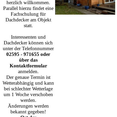
herzlich willkommen.
Parallel hierzu findet eine
Fachschulung für
Dachdecker am Objekt
statt.
Interessenten und
Dachdecker können sich
unter der Telefonnummer
02595 - 971655 oder
über das
Kontaktformular
anmelden.
Der genaue Termin ist
Wetterabhängig und kann
bei schlechter Wetterlage
um 1 Woche verschoben
werden.
Änderungen werden
bekannt gegeben!